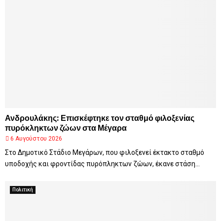
Ανδρουλάκης: Επισκέφτηκε τον σταθμό φιλοξενίας
πυρόκληκτων ζώων στα Μέγαρα
6 Αυγούστου 2026
Στο Δημοτικό Στάδιο Μεγάρων, που φιλοξενεί έκτακτο σταθμό
υποδοχής και φροντίδας πυρόπληκτων ζώων, έκανε στάση...
Πολιτική