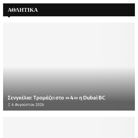
ΑΘΛΗΤΙΚΑ
Σενγκέλια: Τρομάζει στο «4» η Dubai BC
6 Αυγούστου 2026