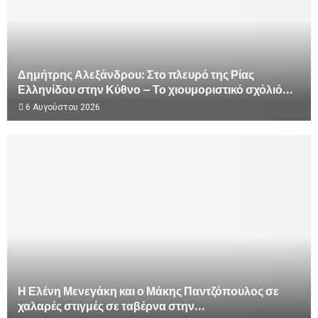
Δημήτρης Αλεξάνδρου: Στο πλευρό της Ρίας
Ελληνίδου στην Κύθνο – Το χιουμοριστικό σχόλιό...
6 Αυγούστου 2026
Η Ελένη Μενεγάκη και ο Μάκης Παντζόπουλος σε
χαλαρές στιγμές σε ταβέρνα στην...