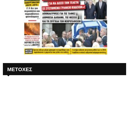
ΜΕΤΟΧΕΣ