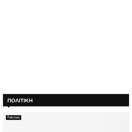
ΠΟΛΙΤΙΚΗ
Πολιτική