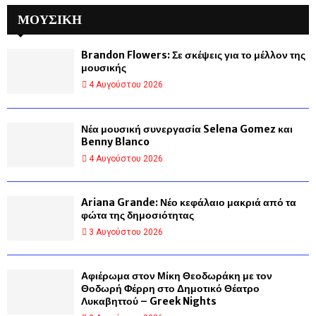
ΜΟΥΣΙΚΗ
Brandon Flowers: Σε σκέψεις για το μέλλον της
μουσικής
4 Αυγούστου 2026
Νέα μουσική συνεργασία Selena Gomez και
Benny Blanco
4 Αυγούστου 2026
Ariana Grande: Νέο κεφάλαιο μακριά από τα
φώτα της δημοσιότητας
3 Αυγούστου 2026
Αφιέρωμα στον Μίκη Θεοδωράκη με τον
Θοδωρή Φέρρη στο Δημοτικό Θέατρο
Λυκαβηττού – Greek Nights