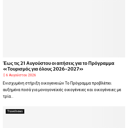
Έως τις 21 Αυγούστου οι αιτήσεις για το Πρόγραμμα
«Τουρισμός για όλους 2026-2027»
6 Αυγούστου 2026
Ενισχυμένη στήριξη οικογενειών Το Πρόγραμμα προβλέπει
αυξημένα ποσά για μονογονεϊκές οικογένειες και οικογένειες με
τρία...
Travelnews