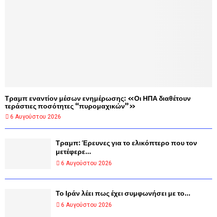
Τραμπ εναντίον μέσων ενημέρωσης: «Οι ΗΠΑ διαθέτουν
τεράστιες ποσότητες “πυρομαχικών”»
6 Αυγούστου 2026
Τραμπ: Έρευνες για το ελικόπτερο που τον
μετέφερε...
6 Αυγούστου 2026
Το Ιράν λέει πως έχει συμφωνήσει με το...
6 Αυγούστου 2026