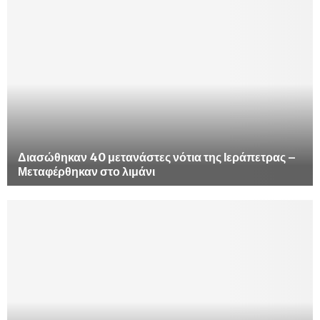
Διασώθηκαν 40 μετανάστες νότια της Ιεράπετρας –
Μεταφέρθηκαν στο λιμάνι