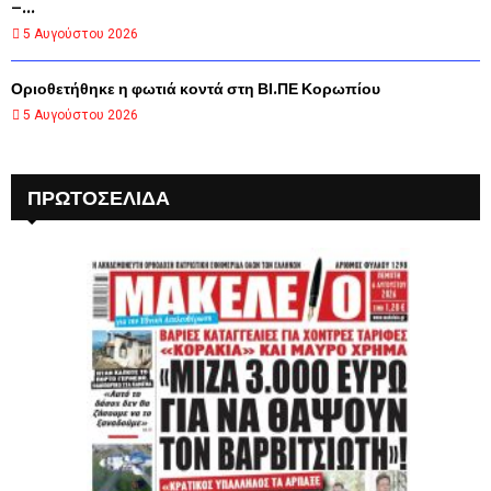
–...
5 Αυγούστου 2026
Οριοθετήθηκε η φωτιά κοντά στη ΒΙ.ΠΕ Κορωπίου
5 Αυγούστου 2026
ΠΡΩΤΟΣΈΛΙΔΑ