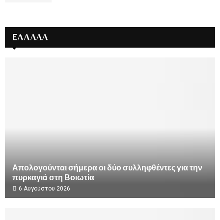
EΛΛΆΔΑ
Απολογούνται σήμερα οι δύο συλληφθέντες για την
πυρκαγιά στη Βοιωτία
6 Αυγούστου 2026