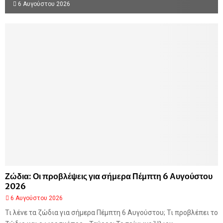
6 Αυγούστου 2026
Ζώδια: Οι προβλέψεις για σήμερα Πέμπτη 6 Αυγούστου
2026
6 Αυγούστου 2026
Τι λένε τα ζώδια για σήμερα Πέμπτη 6 Αυγούστου; Τι προβλέπει το