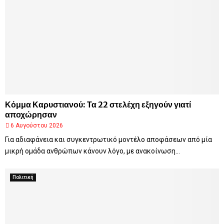
Κόμμα Καρυστιανού: Τα 22 στελέχη εξηγούν γιατί
αποχώρησαν
6 Αυγούστου 2026
Για αδιαφάνεια και συγκεντρωτικό μοντέλο αποφάσεων από μία
μικρή ομάδα ανθρώπων κάνουν λόγο, με ανακοίνωση...
Πολιτική