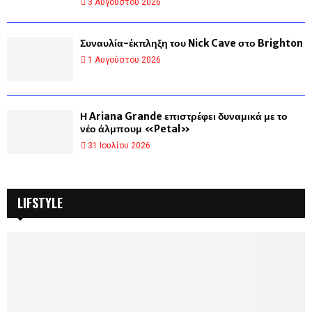
3 Αυγούστου 2026
Συναυλία-έκπληξη του Nick Cave στο Brighton
1 Αυγούστου 2026
Η Ariana Grande επιστρέφει δυναμικά με το
νέο άλμπουμ «Petal»
31 Ιουλίου 2026
LIFSTYLE