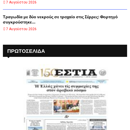
7 Αυγούστου 2026
Τραγωδία με δύο νεκρούς σε τροχαίο στις Σέρρες: Φορτηγό
συγκρούστηκε...
7 Αυγούστου 2026
ΠΡΩΤΟΣΈΛΙΔΑ