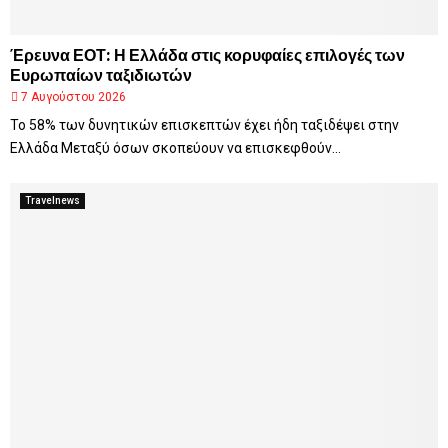
Έρευνα ΕΟΤ: Η Ελλάδα στις κορυφαίες επιλογές των
Ευρωπαίων ταξιδιωτών
7 Αυγούστου 2026
Το 58% των δυνητικών επισκεπτών έχει ήδη ταξιδέψει στην
Ελλάδα Μεταξύ όσων σκοπεύουν να επισκεφθούν...
Travelnews