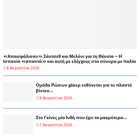
«Απασφάλισαν» Σάντσεθ και Μελόνι για τη Θέουτα – Η
Ισπανία «απαντά» και αυτή με ελέγχους στα σύνορα με Ιταλία
8 Αυγούστου 2026
Ομάδα Ρώσων χάκερ ευθύνεται για το πλαστό
βίντεο...
8 Αυγούστου 2026
Στο Γκίνες μία Ινδή που έχει τα μακρύτερα...
7 Αυγούστου 2026