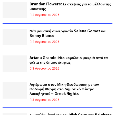
Brandon Flowers: Σε σκέψεις για το μέλλον της
μουσικής
4 Αυγούστου 2026
Νέα μουσική συνεργασία Selena Gomez και
Benny Blanco
4 Αυγούστου 2026
Ariana Grande: Νέο κεφάλαιο μακριά από τα
φώτα της δημοσιότητας
3 Αυγούστου 2026
Αφιέρωμα στον Μίκη Θεοδωράκη με τον
Θοδωρή Φέρρη στο Δημοτικό Θέατρο
Λυκαβηττού – Greek Nights
3 Αυγούστου 2026