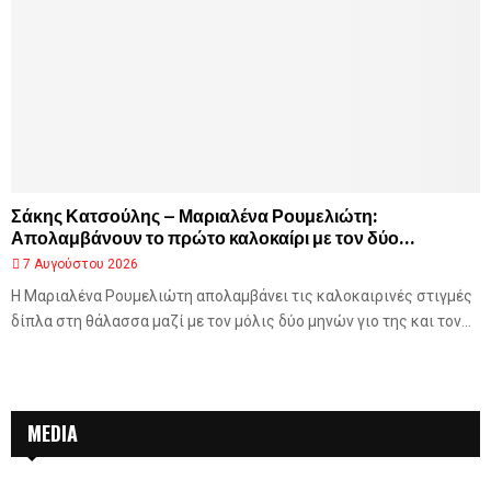
Σάκης Κατσούλης – Μαριαλένα Ρουμελιώτη:
Απολαμβάνουν το πρώτο καλοκαίρι με τον δύο...
7 Αυγούστου 2026
Η Μαριαλένα Ρουμελιώτη απολαμβάνει τις καλοκαιρινές στιγμές
δίπλα στη θάλασσα μαζί με τον μόλις δύο μηνών γιο της και τον...
MEDIA