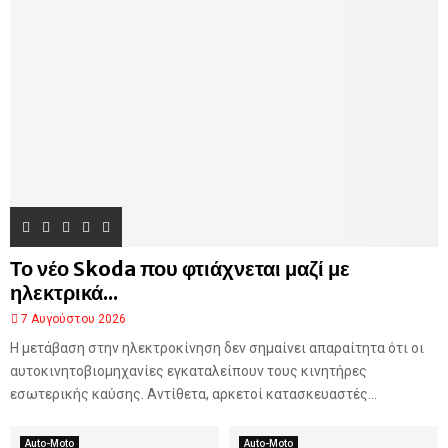
Το νέο Skoda που φτιάχνεται μαζί με
ηλεκτρικά...
7 Αυγούστου 2026
Η μετάβαση στην ηλεκτροκίνηση δεν σημαίνει απαραίτητα ότι οι
αυτοκινητοβιομηχανίες εγκαταλείπουν τους κινητήρες
εσωτερικής καύσης. Αντίθετα, αρκετοί κατασκευαστές...
Auto-Moto
Auto-Moto