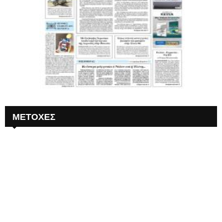
ΜΕΤΟΧΕΣ