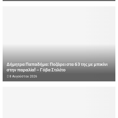
Δήμητρα Παπαδήμα: Ποζάρει στα 63 της με μπικίνι
στην παραλία! – Γόβα Στιλέτο
8 Αυγούστου 2026