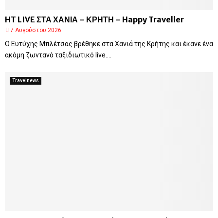
HT LIVE ΣΤΑ ΧΑΝΙΑ – ΚΡΗΤΗ – Happy Traveller
7 Αυγούστου 2026
Ο Ευτύχης Μπλέτσας βρέθηκε στα Χανιά της Κρήτης και έκανε ένα
ακόμη ζωντανό ταξιδιωτικό live....
Travelnews