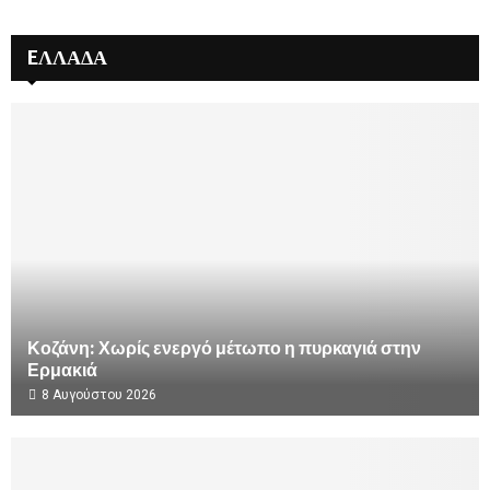
EΛΛΆΔΑ
Κοζάνη: Χωρίς ενεργό μέτωπο η πυρκαγιά στην
Ερμακιά
8 Αυγούστου 2026