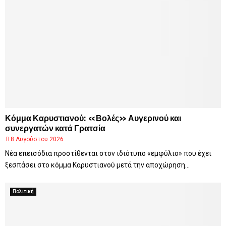
Κόμμα Καρυστιανού: «Βολές» Αυγερινού και
συνεργατών κατά Γρατσία
8 Αυγούστου 2026
Νέα επεισόδια προστίθενται στον ιδιότυπο «εμφύλιο» που έχει
ξεσπάσει στο κόμμα Καρυστιανού μετά την αποχώρηση...
Πολιτική