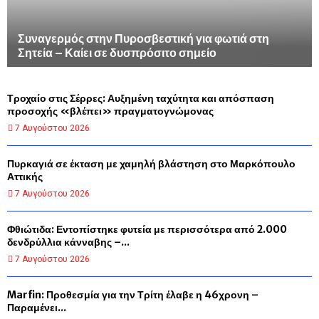
Συναγερμός στην Πυροσβεστική για φωτιά στη
Σητεία – Καίει σε δυσπρόσιτο σημείο
Τροχαίο στις Σέρρες: Αυξημένη ταχύτητα και απόσπαση
προσοχής «βλέπει» πραγματογνώμονας
7 Αυγούστου 2026
Πυρκαγιά σε έκταση με χαμηλή βλάστηση στο Μαρκόπουλο
Αττικής
7 Αυγούστου 2026
Φθιώτιδα: Εντοπίστηκε φυτεία με περισσότερα από 2.000
δενδρύλλια κάνναβης –...
7 Αυγούστου 2026
Marfin: Προθεσμία για την Τρίτη έλαβε η 46χρονη –
Παραμένει...