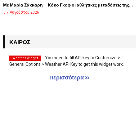
Με Μαρία Σάκκαρη – Κόκο Γκοφ οι αθλητικές μεταδόσεις της...
7 Αυγούστου 2026
ΚΑΙΡΌΣ
You need to fill API key to Customize >
Weather widget
General Options > Weather API Key to get this widget work.
Περισσότερα »