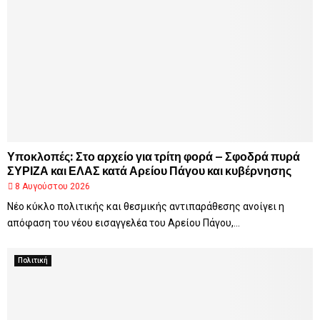
Υποκλοπές: Στο αρχείο για τρίτη φορά – Σφοδρά πυρά
ΣΥΡΙΖΑ και ΕΛΑΣ κατά Αρείου Πάγου και κυβέρνησης
8 Αυγούστου 2026
Νέο κύκλο πολιτικής και θεσμικής αντιπαράθεσης ανοίγει η
απόφαση του νέου εισαγγελέα του Αρείου Πάγου,...
Πολιτική