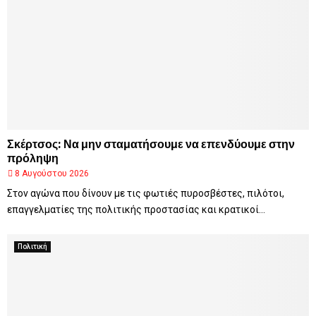
Σκέρτσος: Να μην σταματήσουμε να επενδύουμε στην
πρόληψη
8 Αυγούστου 2026
Στον αγώνα που δίνουν με τις φωτιές πυροσβέστες, πιλότοι,
επαγγελματίες της πολιτικής προστασίας και κρατικοί...
Πολιτική