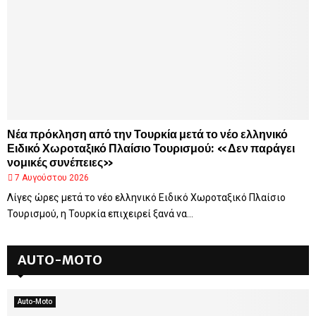
Νέα πρόκληση από την Τουρκία μετά το νέο ελληνικό
Ειδικό Χωροταξικό Πλαίσιο Τουρισμού: «Δεν παράγει
νομικές συνέπειες»
7 Αυγούστου 2026
Λίγες ώρες μετά το νέο ελληνικό Ειδικό Χωροταξικό Πλαίσιο
Τουρισμού, η Τουρκία επιχειρεί ξανά να...
AUTO-MOTO
Auto-Moto