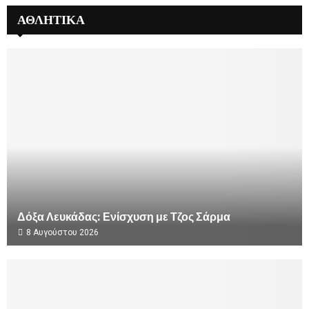
ΑΘΛΗΤΙΚΑ
Δόξα Λευκάδας: Ενίσχυση με Τζος Σάρμα
8 Αυγούστου 2026