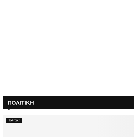
ΠΟΛΙΤΙΚΗ
Πολιτική