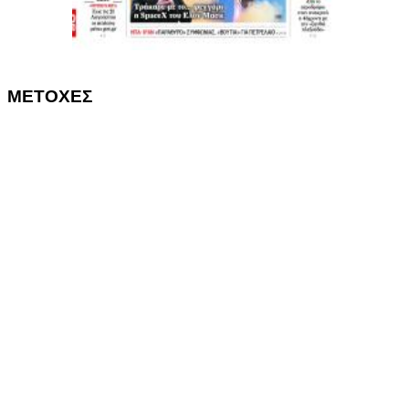
ΜΕΤΟΧΕΣ