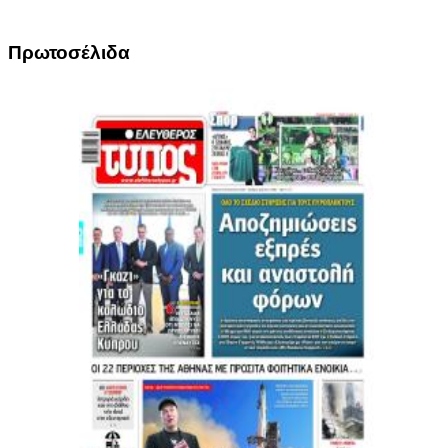
Πρωτοσέλιδα