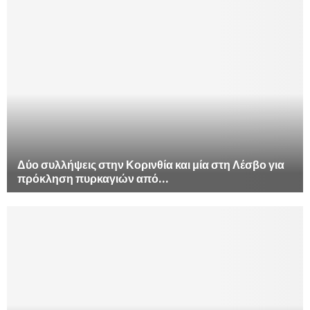
Δύο συλλήψεις στην Κορινθία και μία στη Λέσβο για
πρόκληση πυρκαγιών από...