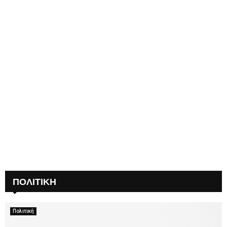
ΠΟΛΙΤΙΚΗ
Πολιτική