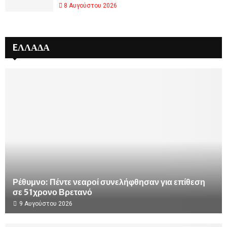
8 Αυγούστου 2026
EΛΛΆΔΑ
Ρέθυμνο: Πέντε νεαροί συνελήφθησαν για επίθεση
σε 51χρονο Βρετανό
9 Αυγούστου 2026