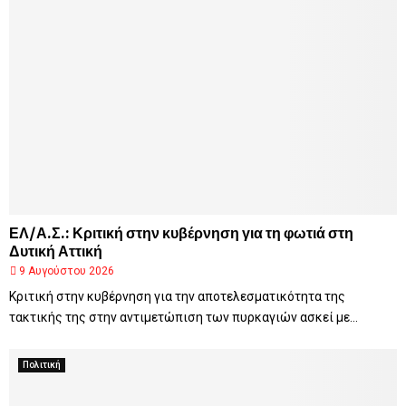
ΕΛ/Α.Σ.: Κριτική στην κυβέρνηση για τη φωτιά στη
Δυτική Αττική
9 Αυγούστου 2026
Κριτική στην κυβέρνηση για την αποτελεσματικότητα της
τακτικής της στην αντιμετώπιση των πυρκαγιών ασκεί με...
Πολιτική