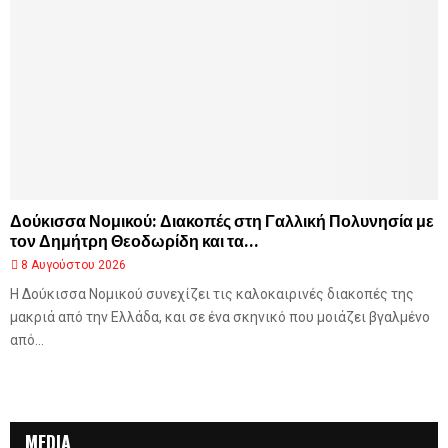
Δούκισσα Νομικού: Διακοπές στη Γαλλική Πολυνησία με
τον Δημήτρη Θεοδωρίδη και τα...
8 Αυγούστου 2026
Η Δούκισσα Νομικού συνεχίζει τις καλοκαιρινές διακοπές της
μακριά από την Ελλάδα, και σε ένα σκηνικό που μοιάζει βγαλμένο
από...
MEDIA