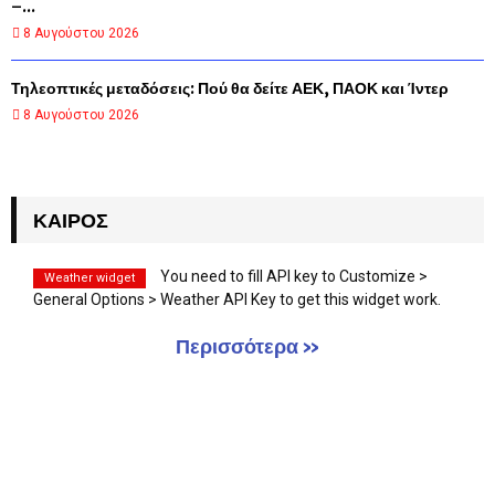
–...
8 Αυγούστου 2026
Τηλεοπτικές μεταδόσεις: Πού θα δείτε ΑΕΚ, ΠΑΟΚ και Ίντερ
8 Αυγούστου 2026
ΚΑΙΡΌΣ
You need to fill API key to Customize >
Weather widget
General Options > Weather API Key to get this widget work.
Περισσότερα »