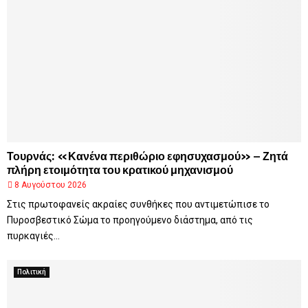
Τουρνάς: «Κανένα περιθώριο εφησυχασμού» – Ζητά
πλήρη ετοιμότητα του κρατικού μηχανισμού
8 Αυγούστου 2026
Στις πρωτοφανείς ακραίες συνθήκες που αντιμετώπισε το
Πυροσβεστικό Σώμα το προηγούμενο διάστημα, από τις
πυρκαγιές...
Πολιτική