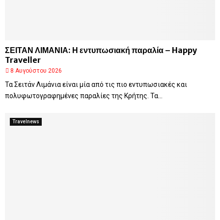
ΣΕΙΤΑΝ ΛΙΜΑΝΙΑ: Η εντυπωσιακή παραλία – Happy
Traveller
8 Αυγούστου 2026
Τα Σειτάν Λιμάνια είναι μία από τις πιο εντυπωσιακές και
πολυφωτογραφημένες παραλίες της Κρήτης. Τα...
Travelnews