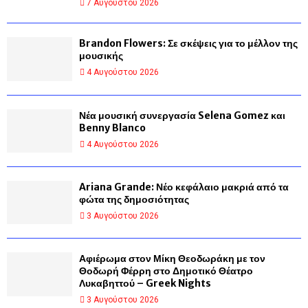
7 Αυγούστου 2026
Brandon Flowers: Σε σκέψεις για το μέλλον της
μουσικής
4 Αυγούστου 2026
Νέα μουσική συνεργασία Selena Gomez και
Benny Blanco
4 Αυγούστου 2026
Ariana Grande: Νέο κεφάλαιο μακριά από τα
φώτα της δημοσιότητας
3 Αυγούστου 2026
Αφιέρωμα στον Μίκη Θεοδωράκη με τον
Θοδωρή Φέρρη στο Δημοτικό Θέατρο
Λυκαβηττού – Greek Nights
3 Αυγούστου 2026