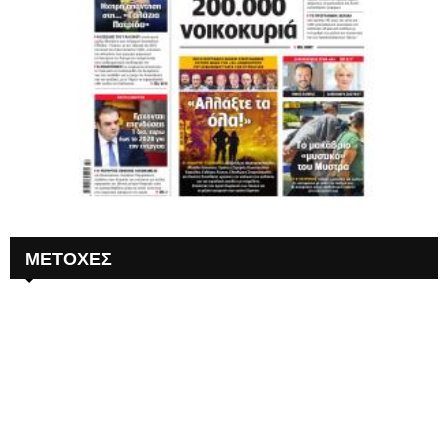
ΜΕΤΟΧΕΣ