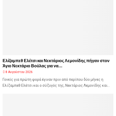
Ελίζαμπεθ Ελέτσι και Νεκτάριος Λεμονίδης πήγαν στον
Άγιο Νεκτάριο Βούλας για να...
8 Αυγούστου 2026
Γονείς για πρώτη φορά έγιναν πριν από περίπου δύο μήνες η
Ελίζαμπεθ Ελέτσι και ο σύζυγός της, Νεκτάριος Λεμονίδης και...