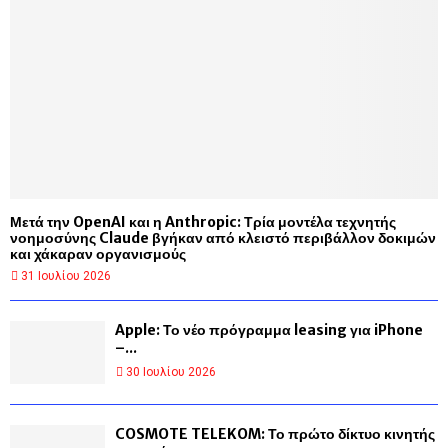
Μετά την OpenAI και η Anthropic: Τρία μοντέλα τεχνητής
νοημοσύνης Claude βγήκαν από κλειστό περιβάλλον δοκιμών
και χάκαραν οργανισμούς
31 Ιουλίου 2026
Apple: Το νέο πρόγραμμα leasing για iPhone
–...
30 Ιουλίου 2026
COSMOTE TELEKOM: Το πρώτο δίκτυο κινητής