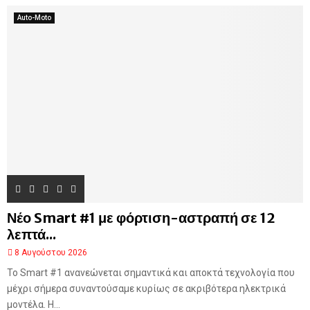
Auto-Moto
Νέο Smart #1 με φόρτιση-αστραπή σε 12
λεπτά...
8 Αυγούστου 2026
Το Smart #1 ανανεώνεται σημαντικά και αποκτά τεχνολογία που
μέχρι σήμερα συναντούσαμε κυρίως σε ακριβότερα ηλεκτρικά
μοντέλα. Η...