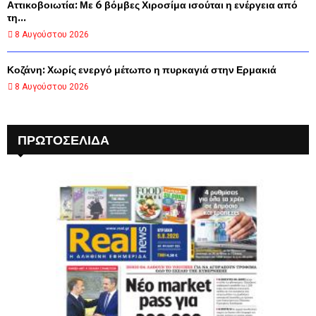
Αττικοβοιωτία: Με 6 βόμβες Χιροσίμα ισούται η ενέργεια από
τη...
8 Αυγούστου 2026
Κοζάνη: Χωρίς ενεργό μέτωπο η πυρκαγιά στην Ερμακιά
8 Αυγούστου 2026
ΠΡΩΤΟΣΈΛΙΔΑ