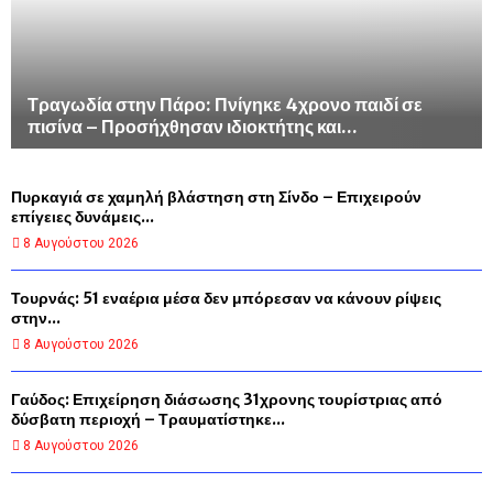
Τραγωδία στην Πάρο: Πνίγηκε 4χρονο παιδί σε
πισίνα – Προσήχθησαν ιδιοκτήτης και...
Πυρκαγιά σε χαμηλή βλάστηση στη Σίνδο – Επιχειρούν
επίγειες δυνάμεις...
8 Αυγούστου 2026
Τουρνάς: 51 εναέρια μέσα δεν μπόρεσαν να κάνουν ρίψεις
στην...
8 Αυγούστου 2026
Γαύδος: Επιχείρηση διάσωσης 31χρονης τουρίστριας από
δύσβατη περιοχή – Τραυματίστηκε...
8 Αυγούστου 2026