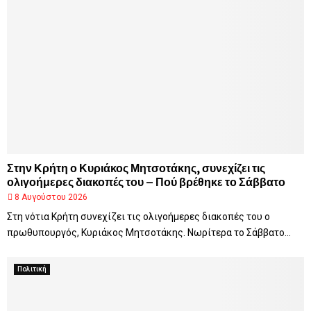
Στην Κρήτη ο Κυριάκος Μητσοτάκης, συνεχίζει τις
ολιγοήμερες διακοπές του – Πού βρέθηκε το Σάββατο
8 Αυγούστου 2026
Στη νότια Κρήτη συνεχίζει τις ολιγοήμερες διακοπές του ο
πρωθυπουργός, Κυριάκος Μητσοτάκης. Νωρίτερα το Σάββατο...
Πολιτική