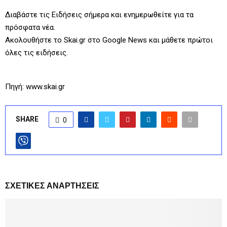
Διαβάστε τις Ειδήσεις σήμερα και ενημερωθείτε για τα
πρόσφατα νέα.
Ακολουθήστε το Skai.gr στο Google News και μάθετε πρώτοι
όλες τις ειδήσεις.
Πηγή: www.skai.gr
SHARE
0
ΣΧΕΤΙΚΈΣ ΑΝΑΡΤΉΣΕΙΣ