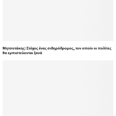
Μητσοτάκης: Στόχος ένας σιδηρόδρομος, τον οποίο οι πολίτες
θα εμπιστεύονται ξανά