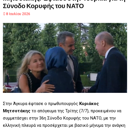
Σύνοδο Κορυφής του ΝΑΤΟ
8 Ιουλίου 2026
Στην Άγκυρα έφτασε ο πρωθυπουργός
Κυριάκος
Μητσοτάκης
το απόγευμα της Τρίτης (7/7), προκειμένου να
συμμετάσχει στην 36η Σύνοδο Κορυφής του ΝΑΤΟ, με την
ελληνική πλευρά να προσέρχεται με βασικό μήνυμα την ανάγκη