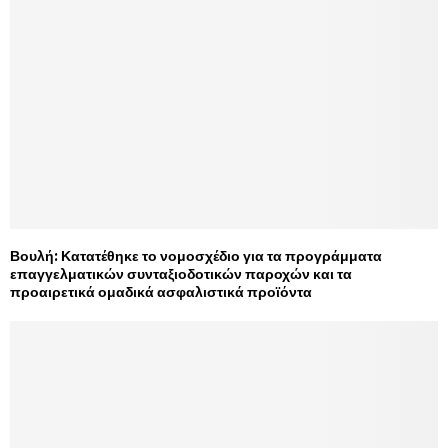
Βουλή: Κατατέθηκε το νομοσχέδιο για τα προγράμματα
επαγγελματικών συνταξιοδοτικών παροχών και τα
προαιρετικά ομαδικά ασφαλιστικά προϊόντα