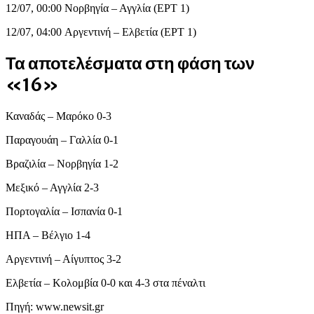
12/07, 00:00 Νορβηγία – Αγγλία (ΕΡΤ 1)
12/07, 04:00 Αργεντινή – Ελβετία (ΕΡΤ 1)
Τα αποτελέσματα στη φάση των
«16»
Καναδάς – Μαρόκο 0-3
Παραγουάη – Γαλλία 0-1
Βραζιλία – Νορβηγία 1-2
Μεξικό – Αγγλία 2-3
Πορτογαλία – Ισπανία 0-1
ΗΠΑ – Βέλγιο 1-4
Αργεντινή – Αίγυπτος 3-2
Ελβετία – Κολομβία 0-0 και 4-3 στα πέναλτι
Πηγή: www.newsit.gr