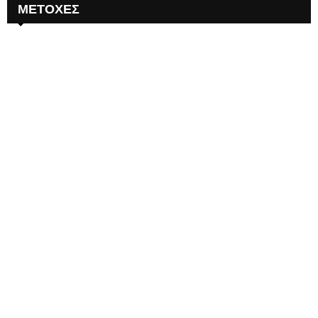
ΜΕΤΟΧΕΣ