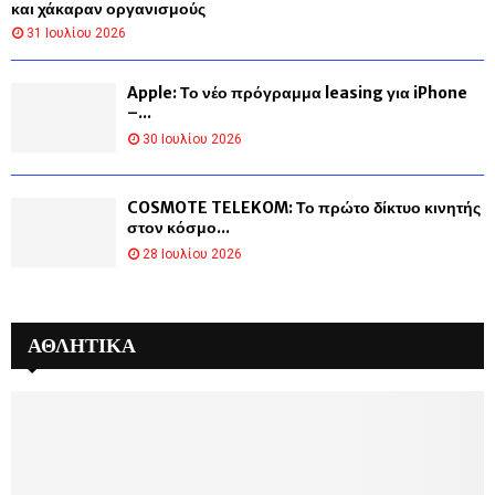
και χάκαραν οργανισμούς
31 Ιουλίου 2026
Apple: Το νέο πρόγραμμα leasing για iPhone
–...
30 Ιουλίου 2026
COSMOTE TELEKOM: Το πρώτο δίκτυο κινητής
στον κόσμο...
28 Ιουλίου 2026
ΑΘΛΗΤΙΚΑ