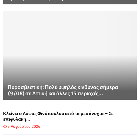
Πυροσβεστική: Πολύ υψηλός κίνδυνος σήμερα
(9/08) σε Αττική και άλλες 15 περιοχές...
Κλείνει ο Λόφος Φινόπουλου από τα μεσάνυχτα – Σε
επιφυλακή...
9 Αυγούστου 2026