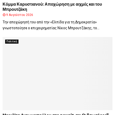
Κόμμα Καρυστιανού: Αποχώρηση με αιχμές και του
Μπρουτζάκη
9 Αυγούστου 2026
Την αποχώρησή του από την «Ελπίδα για τη Δημοκρατία»
γνωστοποίησε ο επιχειρηματίας Νίκος Μπρουτζάκης, το...
Πολιτική