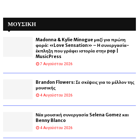
ΜΟΥΣΙΚΗ
Madonna & Kylie Minogue μαζί για πρώτη
φορά: «Love Sensation» – Η συνεργασία-
έκπληξη που γράφει ιστορία στην pop |
MusicPress
7 Αυγούστου 2026
Brandon Flowers: Σε σκέψεις για το μέλλον της
μουσικής
4 Αυγούστου 2026
Νέα μουσική συνεργασία Selena Gomez και
Benny Blanco
4 Αυγούστου 2026