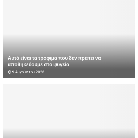
Αυτά είναι τα τρόφιμα που δεν πρέπει να
αποθηκεύουμε στο ψυγείο
9 Αυγούστου 2026