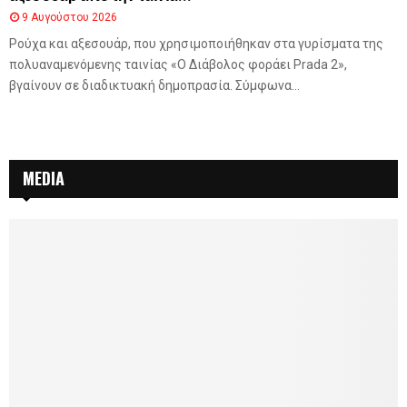
9 Αυγούστου 2026
Ρούχα και αξεσουάρ, που χρησιμοποιήθηκαν στα γυρίσματα της
πολυαναμενόμενης ταινίας «Ο Διάβολος φοράει Prada 2»,
βγαίνουν σε διαδικτυακή δημοπρασία. Σύμφωνα...
MEDIA