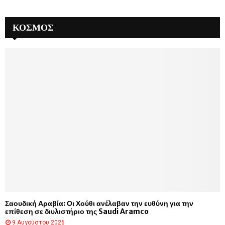
ΚΌΣΜΟΣ
Σαουδική Αραβία: Οι Χούθι ανέλαβαν την ευθύνη για την
επίθεση σε διυλιστήριο της Saudi Aramco
9 Αυγούστου 2026