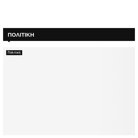
ΠΟΛΙΤΙΚΗ
Πολιτική