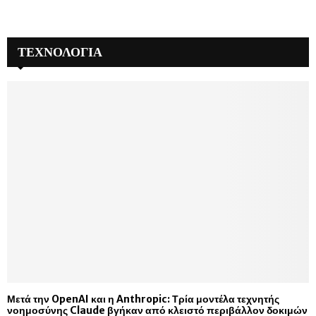
ΤΕΧΝΟΛΟΓΙΑ
Μετά την OpenAI και η Anthropic: Τρία μοντέλα τεχνητής
νοημοσύνης Claude βγήκαν από κλειστό περιβάλλον δοκιμών