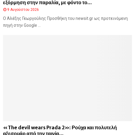
εξόρμηση στην παραλία, με φόντο το...
9 Αυγούστου 2026
O Aλέξης Γεωργούλης Προσθήκη του newsit.gr ως προτεινόμενη
πηγή στην Google ...
«The devil wears Prada 2»: Ρούχα και πολυτελή
αξεσουάρ από την ταινία...