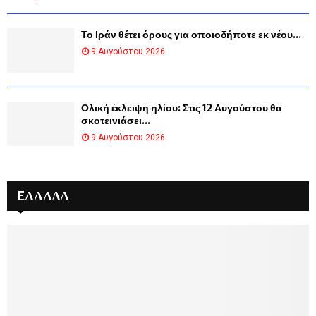
Το Ιράν θέτει όρους για οποιοδήποτε εκ νέου...
9 Αυγούστου 2026
Ολική έκλειψη ηλίου: Στις 12 Αυγούστου θα
σκοτεινιάσει...
9 Αυγούστου 2026
EΛΛΆΔΑ