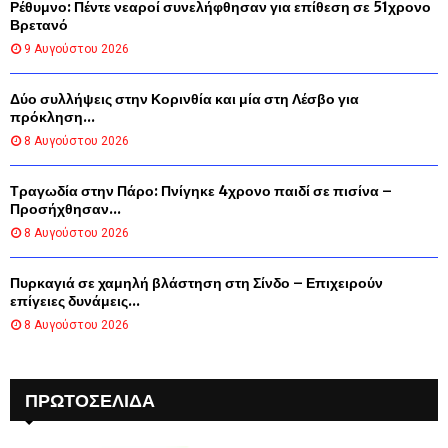
Ρέθυμνο: Πέντε νεαροί συνελήφθησαν για επίθεση σε 51χρονο
Βρετανό
9 Αυγούστου 2026
Δύο συλλήψεις στην Κορινθία και μία στη Λέσβο για
πρόκληση...
8 Αυγούστου 2026
Τραγωδία στην Πάρο: Πνίγηκε 4χρονο παιδί σε πισίνα –
Προσήχθησαν...
8 Αυγούστου 2026
Πυρκαγιά σε χαμηλή βλάστηση στη Σίνδο – Επιχειρούν
επίγειες δυνάμεις...
8 Αυγούστου 2026
ΠΡΩΤΟΣΈΛΙΔΑ