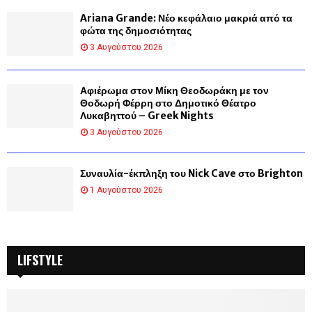
Ariana Grande: Νέο κεφάλαιο μακριά από τα
φώτα της δημοσιότητας
3 Αυγούστου 2026
Αφιέρωμα στον Μίκη Θεοδωράκη με τον
Θοδωρή Φέρρη στο Δημοτικό Θέατρο
Λυκαβηττού – Greek Nights
3 Αυγούστου 2026
Συναυλία-έκπληξη του Nick Cave στο Brighton
1 Αυγούστου 2026
LIFSTYLE