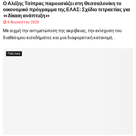
Ο Αλέξης Τσίπρας παρουσιάζει στη Θεσσαλονίκη το
οικονομικό πρόγραμμα της ΕΛΑΣ: Σχέδιο τετραετίας για
«δίκαιη ανάπτυξη»
9 Αυγούστου 2026
Με αιχμή την αντιμετώπιση της ακρίβειας, την ενίσχυση του
διαθέσιμου εισοδήματος και μια διαφορετική κατανομή...
Πολιτική