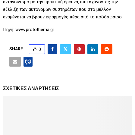
ανταγωνισμό με την πρακτική έρευνα, επιταχύνοντας την
εξέλιξη των αυτόνομων συστημάτων που στο μέλλον
αναμένεται να βρουν εφαρμογές πέρα από το ποδόσφαιρο.
Πηγή: www.protothema.gr
SHARE
0
ΣΧΕΤΙΚΈΣ ΑΝΑΡΤΉΣΕΙΣ