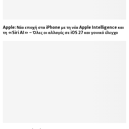
Apple: Νέα εποχή στα iPhone με τη νέα Apple Intelligence και
τη «Siri AI» – Όλες οι αλλαγές σε iOS 27 και γονικό έλεγχο