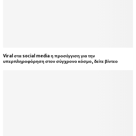
Viral στα social media η προσέγγιση για την
υπερπληροφόρηση στον σύγχρονο κόσμο, δείτε βίντεο