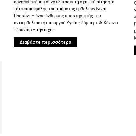
αρνηθεί ακόμη και να εξετάσει τη σχετική αίτηση: ο
τότε επικεφαλής του τμήματος εμβολίων Βινάι
Πρασάντ – ένας ένθερμος υποστηρικτής του
αντιεμβολιαστή υπουργού Υγείας Ρόμπερτ Φ. Κένεντι
τζούνιορ – την είχε...
Διαβάστε περισσότερα