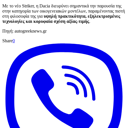
Με το νέο Striker, η Dacia διευρύνει σημαντικά την παρουσία της
στην κατηγορία των οικογενειακών μοντέλων, παραμένοντας πιστή
στη φιλοσοφία της για
υψηλή πρακτικότητα, εξηλεκτρισμένες
τεχνολογίες και κορυφαία σχέση αξίας-τιμής
.
Πηγή: autogreeknews.gr
Share
0