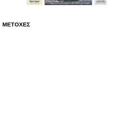
ΜΕΤΟΧΕΣ