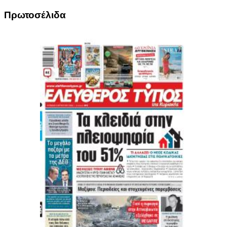
Πρωτοσέλιδα