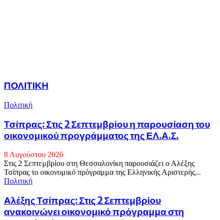
ΠΟΛΙΤΙΚΗ
Πολιτική
Τσίπρας: Στις 2 Σεπτεμβρίου η παρουσίαση του
οικονομικού προγράμματος της ΕΛ.Α.Σ.
8 Αυγούστου 2026
Στις 2 Σεπτεμβρίου στη Θεσσαλονίκη παρουσιάζει ο Αλέξης
Τσίπρας το οικονομικό πρόγραμμα της Ελληνικής Αριστερής...
Πολιτική
Αλέξης Τσίπρας: Στις 2 Σεπτεμβρίου
ανακοινώνει οικονομικό πρόγραμμα στη