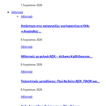
7 Αυγούστου 2026
Αθλητικά
Αθλητικά
Απάντησε στις καταγγελίες για Ινφαντίνο η FIFA:
«Αναληθείς…
8 Αυγούστου 2026
Αθλητικά
Αθλητικές με φιλικά ΑΕΚ – Athens Kallithea και…
8 Αυγούστου 2026
Αθλητικά
Τηλεοπτικές μεταδόσεις: Πού θα δείτε ΑΕΚ, ΠΑΟΚ και…
8 Αυγούστου 2026
Αθλητικά