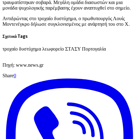
τραυματίστηκαν σοβαρά. Μεγάλη ομάδα διασωστών και μια
μονάδα ψυχολογικής παρέμβασης έχουν αναπτυχθεί στο σημείο.
Αντιδρώντας στο τροχαίο δυστύχημα, ο πρωθυπουργός Λουίς
Μοντενέγκρο δήλωσε συγκλονισμένος με ανάρτησή του στο X.
Σχετικά Tags
τροχαίο δυστύχημα λεωφορείο ΣΤΑΣΥ Πορτογαλία
Πηγή: www.news.gr
Share
0