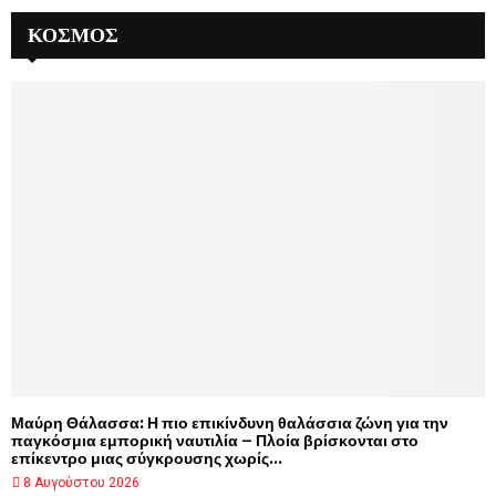
ΚΌΣΜΟΣ
Μαύρη Θάλασσα: Η πιο επικίνδυνη θαλάσσια ζώνη για την
παγκόσμια εμπορική ναυτιλία – Πλοία βρίσκονται στο
επίκεντρο μιας σύγκρουσης χωρίς...
8 Αυγούστου 2026