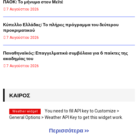
ΠΑΟΚ: Το μήνυμα στον Μεϊτέ
7 Αυγούστου 2026
Κύπελλο Ελλάδας: Το πλήρες πρόγραμμα του δεύτερου
προκριματικού
7 Αυγούστου 2026
Παναθηναϊκός: Επαγγελματικά συμβόλαια για 6 παίκτες της
ακαδημίας του
7 Αυγούστου 2026
ΚΑΙΡΌΣ
You need to fill API key to Customize >
Weather widget
General Options > Weather API Key to get this widget work.
Περισσότερα »