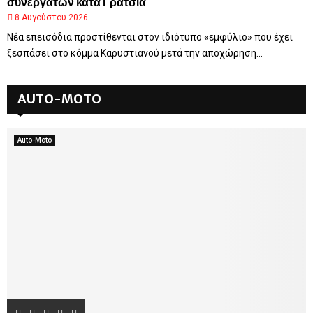
συνεργατών κατά Γρατσία
8 Αυγούστου 2026
Νέα επεισόδια προστίθενται στον ιδιότυπο «εμφύλιο» που έχει
ξεσπάσει στο κόμμα Καρυστιανού μετά την αποχώρηση...
AUTO-MOTO
Auto-Moto