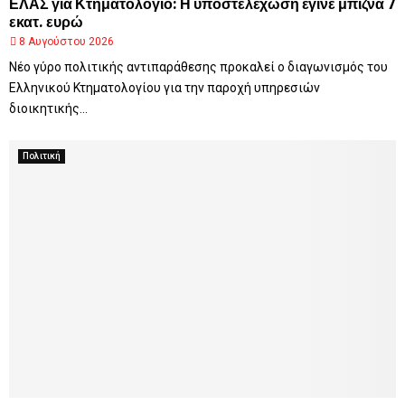
ΕΛΑΣ για Κτηματολόγιο: Η υποστελέχωση έγινε μπίζνα 7
εκατ. ευρώ
8 Αυγούστου 2026
Νέο γύρο πολιτικής αντιπαράθεσης προκαλεί ο διαγωνισμός του
Ελληνικού Κτηματολογίου για την παροχή υπηρεσιών
διοικητικής...
Πολιτική