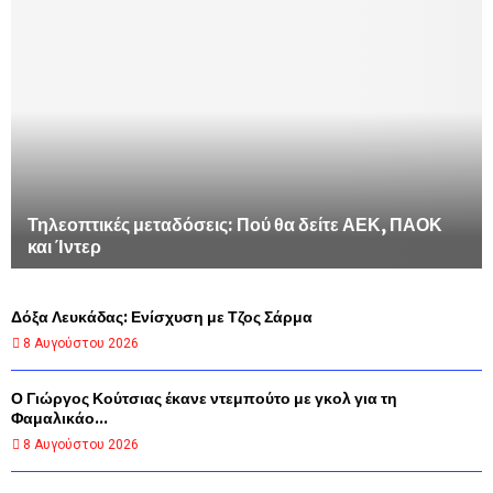
Τηλεοπτικές μεταδόσεις: Πού θα δείτε ΑΕΚ, ΠΑΟΚ
και Ίντερ
Δόξα Λευκάδας: Ενίσχυση με Τζος Σάρμα
8 Αυγούστου 2026
Ο Γιώργος Κούτσιας έκανε ντεμπούτο με γκολ για τη
Φαμαλικάο...
8 Αυγούστου 2026