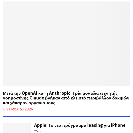
Μετά την OpenAI και η Anthropic: Τρία μοντέλα τεχνητής
νοημοσύνης Claude βγήκαν από κλειστό περιβάλλον δοκιμών
και χάκαραν οργανισμούς
31 Ιουλίου 2026
Apple: Το νέο πρόγραμμα leasing για iPhone
–...