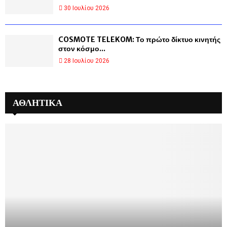
30 Ιουλίου 2026
COSMOTE TELEKOM: Το πρώτο δίκτυο κινητής
στον κόσμο...
28 Ιουλίου 2026
ΑΘΛΗΤΙΚΑ