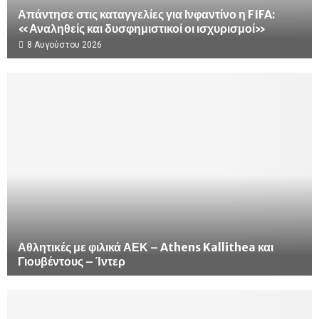
Απάντησε στις καταγγελίες για Ινφαντίνο η FIFA:
«Αναληθείς και δυσφημιστικοί οι ισχυρισμοί»
8 Αυγούστου 2026
Αθλητικές με φιλικά ΑΕΚ – Athens Kallithea και
Γιουβέντους – Ίντερ