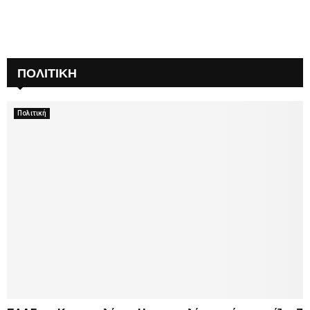
ΠΟΛΙΤΙΚΗ
Πολιτική