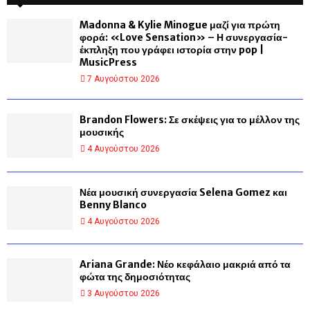
Madonna & Kylie Minogue μαζί για πρώτη
φορά: «Love Sensation» – Η συνεργασία-
έκπληξη που γράφει ιστορία στην pop |
MusicPress
7 Αυγούστου 2026
Brandon Flowers: Σε σκέψεις για το μέλλον της
μουσικής
4 Αυγούστου 2026
Νέα μουσική συνεργασία Selena Gomez και
Benny Blanco
4 Αυγούστου 2026
Ariana Grande: Νέο κεφάλαιο μακριά από τα
φώτα της δημοσιότητας
3 Αυγούστου 2026