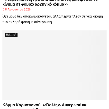
κίνημα σε φοβικό αρχηγικό κόμμα»
8 Αυγούστου 2026
Όχι μόνο δεν αποκλιμακώνεται, αλλά περνά πλέον σε νέα, ακόμη
πιο σκληρή φάση, η σύγκρουση...
Πολιτική
Κόμμα Καρυστιανού: «Βολές» Αυγερινού και