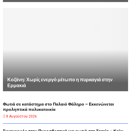
Κοζάνη: Χωρίς ενεργό μέτωπο η πυρκαγιά στην
Ερμακιά
Φωτιά σε κατάστημα στο Παλαιό Φάληρο – Εκκενώνεται
προληπτικά πολυκατοικία
8 Αυγούστου 2026