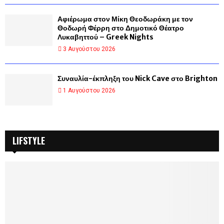
Αφιέρωμα στον Μίκη Θεοδωράκη με τον
Θοδωρή Φέρρη στο Δημοτικό Θέατρο
Λυκαβηττού – Greek Nights
3 Αυγούστου 2026
Συναυλία-έκπληξη του Nick Cave στο Brighton
1 Αυγούστου 2026
LIFSTYLE